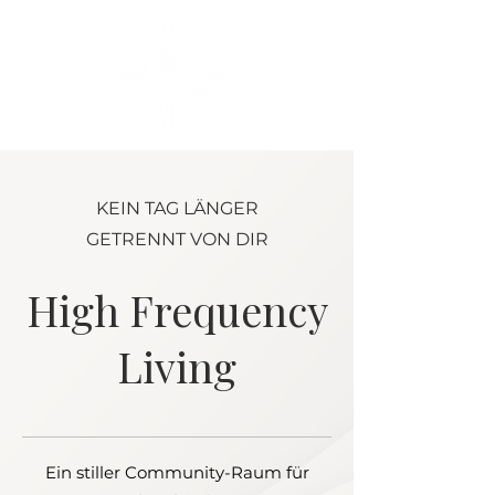
KEIN TAG LÄNGER
GETRENNT VON DIR
High Frequency
Living
Ein stiller Community-Raum für