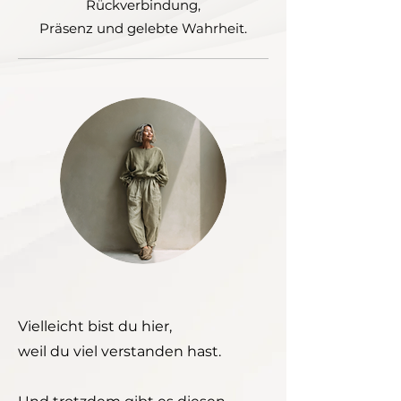
Rückverbindung,
Präsenz und gelebte Wahrheit.
Vielleicht bist du hier,
weil du viel verstanden hast.