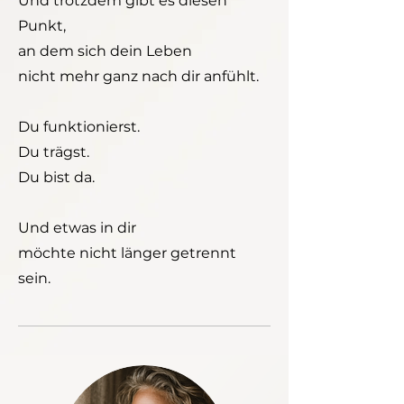
Und trotzdem gibt es diesen
Punkt,
an dem sich dein Leben
nicht mehr ganz nach dir anfühlt.
Du funktionierst.
Du trägst.
Du bist da.
Und etwas in dir
möchte nicht länger getrennt
sein.