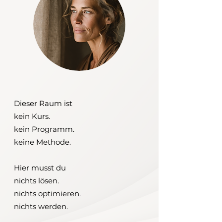
Dieser Raum ist
kein Kurs.
kein Programm.
keine Methode.
Hier musst du
nichts lösen.
nichts optimieren.
nichts werden.