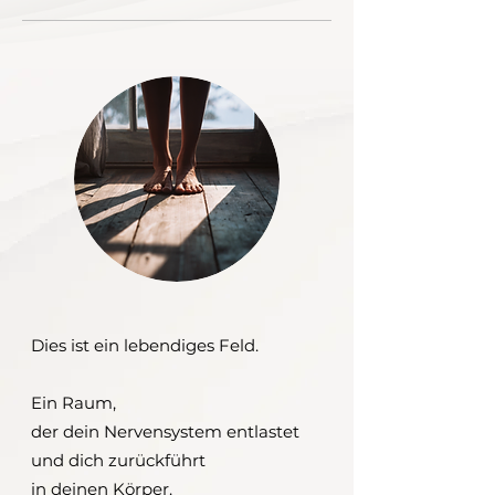
Dies ist ein lebendiges Feld.
Ein Raum,
der dein Nervensystem entlastet
und dich zurückführt
in deinen Körper.