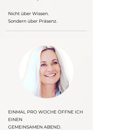
Nicht über Wissen.
Sondern über Präsenz.
EINMAL PRO WOCHE ÖFFNE ICH
EINEN
GEMEINSAMEN ABEND.