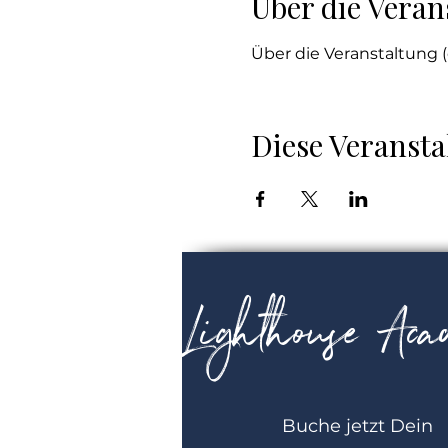
Über die Veran
Über die Veranstaltung (
Diese Veransta
Lighthouse Ac
Buche jetzt Dein