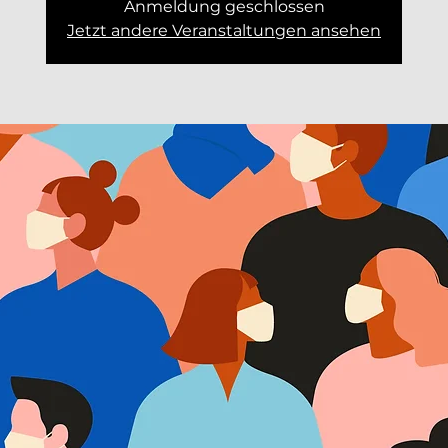
Anmeldung geschlossen
Jetzt andere Veranstaltungen ansehen