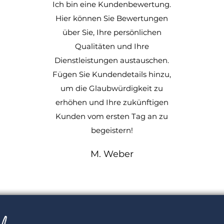
Ich bin eine Kundenbewertung.
Hier können Sie Bewertungen
über Sie, Ihre persönlichen
Qualitäten und Ihre
Dienstleistungen austauschen.
Fügen Sie Kundendetails hinzu,
um die Glaubwürdigkeit zu
erhöhen und Ihre zukünftigen
Kunden vom ersten Tag an zu
begeistern!
M. Weber