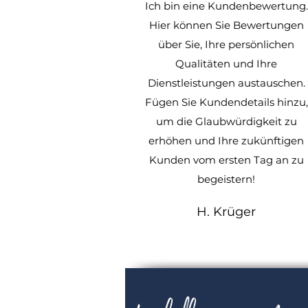
Ich bin eine Kundenbewertung.
Hier können Sie Bewertungen
über Sie, Ihre persönlichen
Qualitäten und Ihre
Dienstleistungen austauschen.
Fügen Sie Kundendetails hinzu,
um die Glaubwürdigkeit zu
erhöhen und Ihre zukünftigen
Kunden vom ersten Tag an zu
begeistern!
H. Krüger