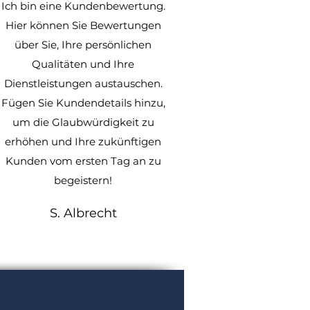
Ich bin eine Kundenbewertung.
Hier können Sie Bewertungen
über Sie, Ihre persönlichen
Qualitäten und Ihre
Dienstleistungen austauschen.
Fügen Sie Kundendetails hinzu,
um die Glaubwürdigkeit zu
erhöhen und Ihre zukünftigen
Kunden vom ersten Tag an zu
begeistern!
S. Albrecht