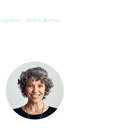
Programm
Online Buchen